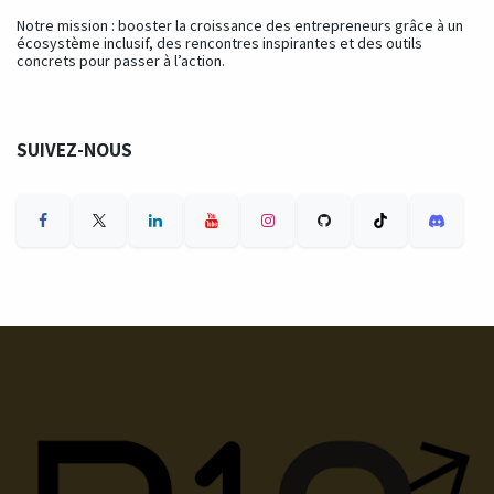
Notre mission : booster la croissance des entrepreneurs grâce à un
écosystème inclusif, des rencontres inspirantes et des outils
concrets pour passer à l’action.
SUIVEZ-NOUS